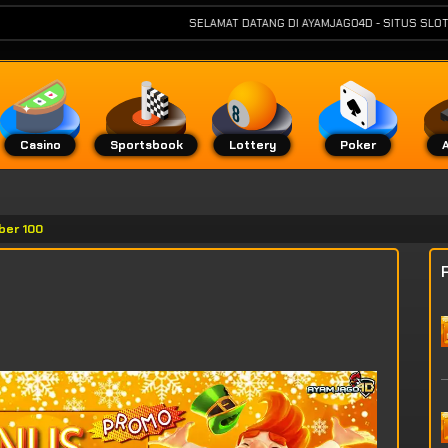
SELAMAT DATANG DI AYAMJAGO4D - SITUS SLOT ONL
Casino
Sportsbook
Lottery
Poker
ber 100