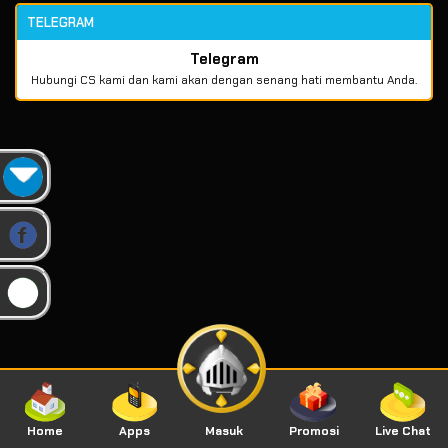
TELEGRAM
Telegram
Hubungi CS kami dan kami akan dengan senang hati membantu Anda.
Home
Apps
Masuk
Promosi
Live Chat